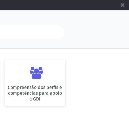

Compreensão dos perfis e
competências para apoio
à GDI