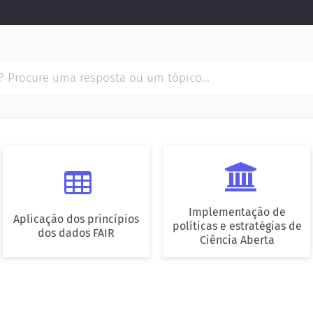


Implementação de
Aplicação dos princípios
políticas e estratégias de
dos dados FAIR
Ciência Aberta