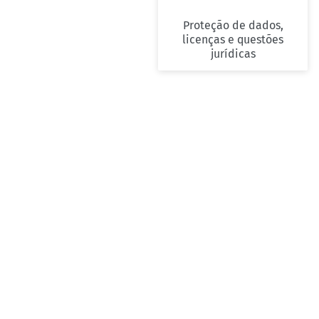
Proteção de dados,
licenças e questões
jurídicas